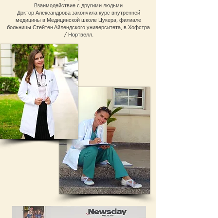
Взаимодействие с другими людьми
Доктор Александрова закончила курс внутренней
медицины в Медицинской школе Цукера, филиале
больницы Стейтен-Айлендского университета, в Хофстра
/ Нортвелл.